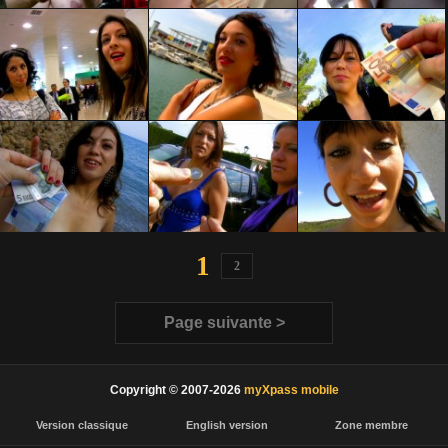
1
2
Page suivante >
Copyright © 2007-2026
myXpass mobile
Version classique
English version
Zone membre