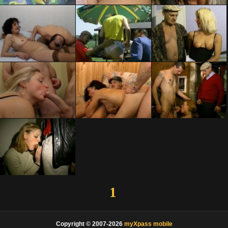
1
Copyright © 2007-2026
myXpass mobile