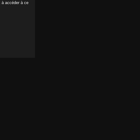
t à accéder à ce