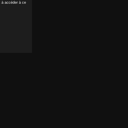
t à accéder à ce