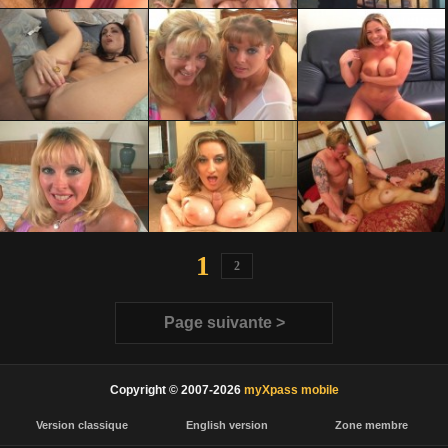
1
2
Page suivante >
Copyright © 2007-2026
myXpass mobile
Version classique
English version
Zone membre