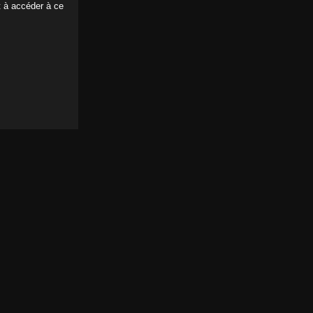
t à accéder à ce